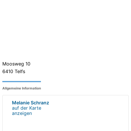
Moosweg 10
6410
Telfs
Allgemeine Information
Melanie Schranz
auf der Karte
anzeigen