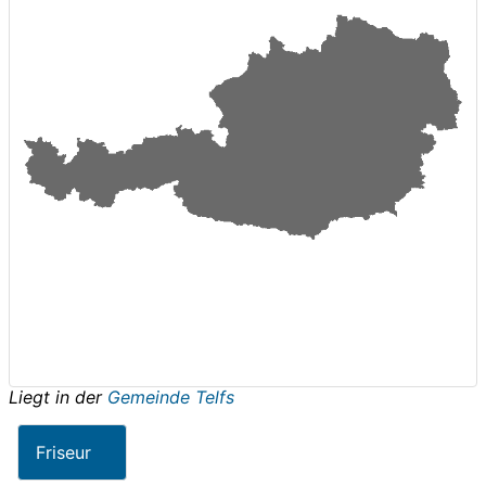
Liegt in der
Gemeinde Telfs
Friseur