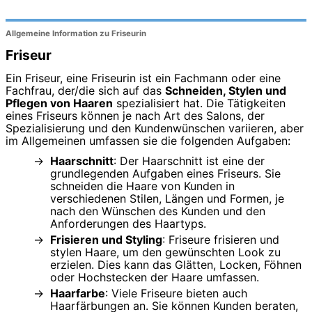
Allgemeine Information zu Friseurin
Friseur
Ein Friseur, eine Friseurin ist ein Fachmann oder eine
Fachfrau, der/die sich auf das
Schneiden, Stylen und
Pflegen von Haaren
spezialisiert hat. Die Tätigkeiten
eines Friseurs können je nach Art des Salons, der
Spezialisierung und den Kundenwünschen variieren, aber
im Allgemeinen umfassen sie die folgenden Aufgaben:
Haarschnitt
: Der Haarschnitt ist eine der
grundlegenden Aufgaben eines Friseurs. Sie
schneiden die Haare von Kunden in
verschiedenen Stilen, Längen und Formen, je
nach den Wünschen des Kunden und den
Anforderungen des Haartyps.
Frisieren und Styling
: Friseure frisieren und
stylen Haare, um den gewünschten Look zu
erzielen. Dies kann das Glätten, Locken, Föhnen
oder Hochstecken der Haare umfassen.
Haarfarbe
: Viele Friseure bieten auch
Haarfärbungen an. Sie können Kunden beraten,