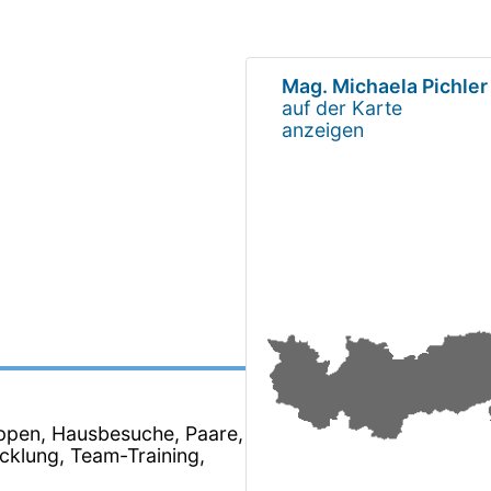
Mag. Michaela Pichler
auf der Karte
anzeigen
ruppen, Hausbesuche, Paare,
cklung, Team-Training,