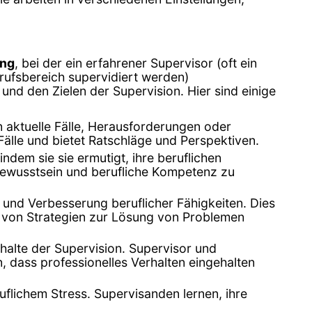
ung
, bei der ein erfahrener Supervisor (oft ein
rufsbereich supervidiert werden)
und den Zielen der Supervision. Hier sind einige
en aktuelle Fälle, Herausforderungen oder
Fälle und bietet Ratschläge und Perspektiven.
indem sie sie ermutigt, ihre beruflichen
bewusstsein und berufliche Kompetenz zu
g und Verbesserung beruflicher Fähigkeiten. Dies
 von Strategien zur Lösung von Problemen
nhalte der Supervision. Supervisor und
 dass professionelles Verhalten eingehalten
flichem Stress. Supervisanden lernen, ihre