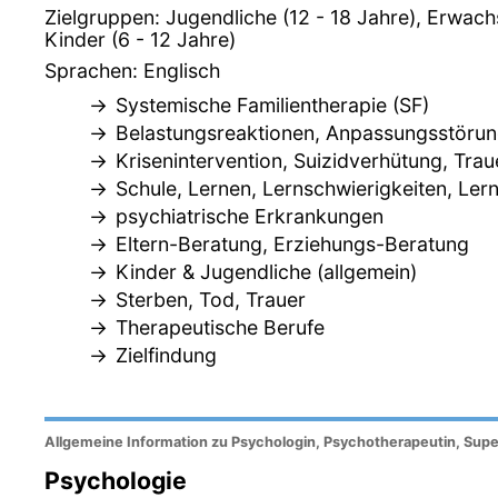
Zielgruppen: Jugendliche (12 - 18 Jahre), Erwac
Kinder (6 - 12 Jahre)
Sprachen: Englisch
Systemische Familientherapie (SF)
Belastungsreaktionen, Anpassungsstöru
Krisenintervention, Suizidverhütung, Trau
Schule, Lernen, Lernschwierigkeiten, Le
psychiatrische Erkrankungen
Eltern-Beratung, Erziehungs-Beratung
Kinder & Jugendliche (allgemein)
Sterben, Tod, Trauer
Therapeutische Berufe
Zielfindung
Allgemeine Information zu Psychologin, Psychotherapeutin, Supe
Psychologie