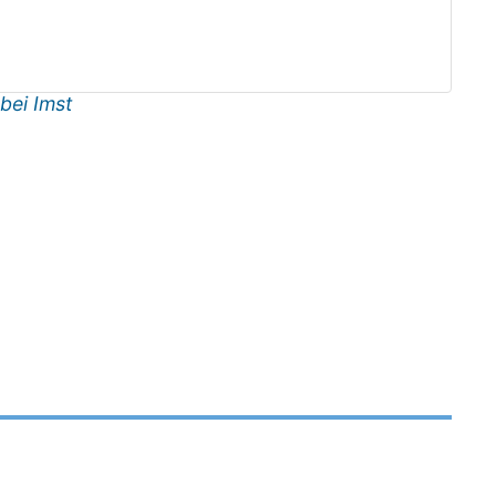
bei Imst