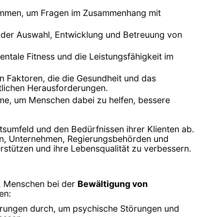
sammen, um Fragen im Zusammenhang mit
 der Auswahl, Entwicklung und Betreuung von
ntale Fitness und die Leistungsfähigkeit im
n Faktoren, die die Gesundheit und das
tlichen Herausforderungen.
me, um Menschen dabei zu helfen, bessere
tsumfeld und den Bedürfnissen ihrer Klienten ab.
len, Unternehmen, Regierungsbehörden und
rstützen und ihre Lebensqualität zu verbessern.
d, Menschen bei der
Bewältigung von
en:
erungen durch, um psychische Störungen und