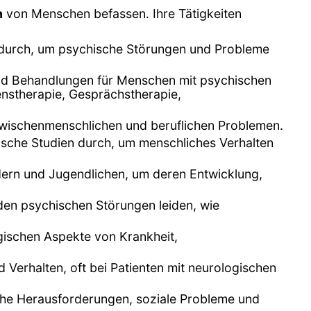
n
von Menschen befassen. Ihre Tätigkeiten
 durch, um psychische Störungen und Probleme
und Behandlungen für Menschen mit psychischen
nstherapie, Gesprächstherapie,
zwischenmenschlichen und beruflichen Problemen.
rische Studien durch, um menschliches Verhalten
indern und Jugendlichen, um deren Entwicklung,
den psychischen Störungen leiden, wie
gischen Aspekte von Krankheit,
Verhalten, oft bei Patienten mit neurologischen
sche Herausforderungen, soziale Probleme und