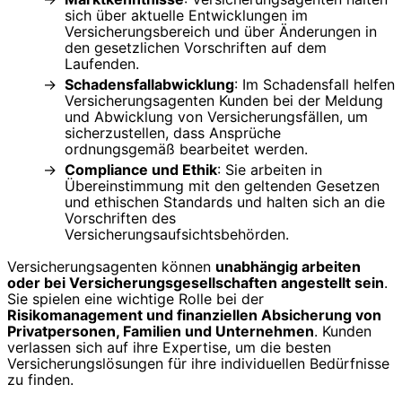
sich über aktuelle Entwicklungen im
Versicherungsbereich und über Änderungen in
den gesetzlichen Vorschriften auf dem
Laufenden.
Schadensfallabwicklung
: Im Schadensfall helfen
Versicherungsagenten Kunden bei der Meldung
und Abwicklung von Versicherungsfällen, um
sicherzustellen, dass Ansprüche
ordnungsgemäß bearbeitet werden.
Compliance und Ethik
: Sie arbeiten in
Übereinstimmung mit den geltenden Gesetzen
und ethischen Standards und halten sich an die
Vorschriften des
Versicherungsaufsichtsbehörden.
Versicherungsagenten können
unabhängig arbeiten
oder bei Versicherungsgesellschaften angestellt sein
.
Sie spielen eine wichtige Rolle bei der
Risikomanagement und finanziellen Absicherung von
Privatpersonen, Familien und Unternehmen
. Kunden
verlassen sich auf ihre Expertise, um die besten
Versicherungslösungen für ihre individuellen Bedürfnisse
zu finden.