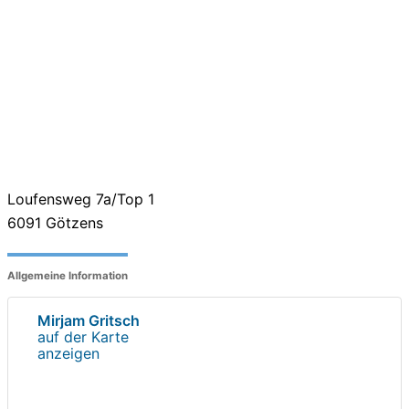
Loufensweg 7a/Top 1
6091
Götzens
Allgemeine Information
Mirjam Gritsch
auf der Karte
anzeigen