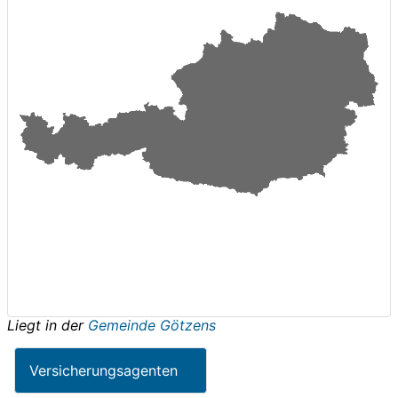
Liegt in der
Gemeinde Götzens
Versicherungsagenten