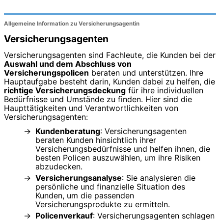
Allgemeine Information zu Versicherungsagentin
Versicherungsagenten
Versicherungsagenten sind Fachleute, die Kunden bei der
Auswahl und dem Abschluss von
Versicherungspolicen
beraten und unterstützen. Ihre
Hauptaufgabe besteht darin, Kunden dabei zu helfen, die
richtige Versicherungsdeckung
für ihre individuellen
Bedürfnisse und Umstände zu finden. Hier sind die
Haupttätigkeiten und Verantwortlichkeiten von
Versicherungsagenten:
Kundenberatung
: Versicherungsagenten
beraten Kunden hinsichtlich ihrer
Versicherungsbedürfnisse und helfen ihnen, die
besten Policen auszuwählen, um ihre Risiken
abzudecken.
Versicherungsanalyse
: Sie analysieren die
persönliche und finanzielle Situation des
Kunden, um die passenden
Versicherungsprodukte zu ermitteln.
Policenverkauf
: Versicherungsagenten schlagen