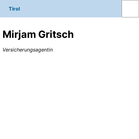
Tirol
Mirjam Gritsch
Versicherungsagentin