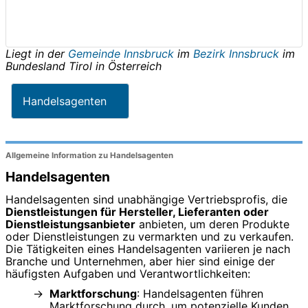
Liegt in der
Gemeinde Innsbruck
im
Bezirk Innsbruck
im
Bundesland
Tirol
in
Österreich
Handelsagenten
Allgemeine Information zu Handelsagenten
Handelsagenten
Handelsagenten sind unabhängige Vertriebsprofis, die
Dienstleistungen für Hersteller, Lieferanten oder
Dienstleistungsanbieter
anbieten, um deren Produkte
oder Dienstleistungen zu vermarkten und zu verkaufen.
Die Tätigkeiten eines Handelsagenten variieren je nach
Branche und Unternehmen, aber hier sind einige der
häufigsten Aufgaben und Verantwortlichkeiten:
Marktforschung
: Handelsagenten führen
Marktforschung durch, um potenzielle Kunden