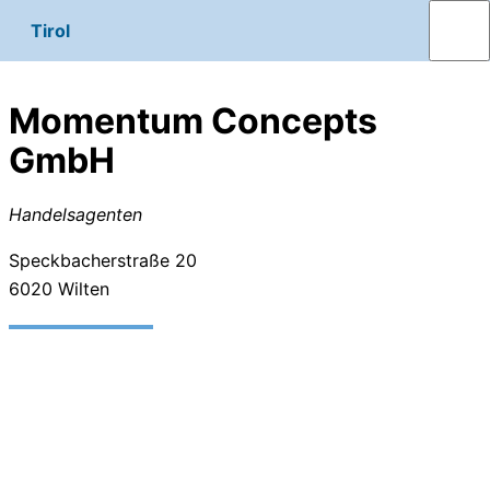
Tirol
Momentum Concepts
GmbH
Handelsagenten
Speckbacherstraße 20
6020
Wilten