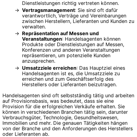
Dienstleistungen richtig vertreten können.
Vertragsmanagement
: Sie sind oft dafür
verantwortlich, Verträge und Vereinbarungen
zwischen Herstellern, Lieferanten und Kunden zu
verwalten.
Repräsentation auf Messen und
Veranstaltungen
: Handelsagenten können
Produkte oder Dienstleistungen auf Messen,
Konferenzen und anderen Veranstaltungen
repräsentieren, um potenzielle Kunden
anzusprechen.
Umsatzziele erreichen
: Das Hauptziel eines
Handelsagenten ist es, die Umsatzziele zu
erreichen und zum Geschäftserfolg des
Herstellers oder Lieferanten beizutragen.
Handelsagenten sind oft selbstständig tätig und arbeiten
auf Provisionsbasis, was bedeutet, dass sie eine
Provision für die erfolgreichen Verkäufe erhalten. Sie
können in verschiedenen Branchen tätig sein, darunter
Verbrauchsgüter, Technologie, Gesundheitswesen,
Immobilien und mehr. Die genauen Tätigkeiten hängen
von der Branche und den Anforderungen des Herstellers
oder Lieferanten ab.