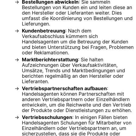
Bestellungen abwickeln
: Sie sammeln
Bestellungen von Kunden ein und leiten diese an
den Hersteller oder Lieferanten weiter. Dies
umfasst die Koordinierung von Bestellungen und
Lieferungen.
Kundenbetreuung
: Nach dem
Verkaufsabschluss kümmern sich
Handelsagenten um die Betreuung der Kunden
und bieten Unterstützung bei Fragen, Problemen
oder Reklamationen.
Marktberichterstattung
: Sie halten
Aufzeichnungen über Verkaufsaktivitäten,
Umsätze, Trends und Marktbedingungen und
berichten regelmäßig an den Hersteller oder
Lieferanten.
Vertriebspartnerschaften aufbauen
:
Handelsagenten können Partnerschaften mit
anderen Vertriebspartnern oder Einzelhändlern
entwickeln, um die Reichweite und den Vertrieb
der Produkte oder Dienstleistungen zu erhöhen.
Vertriebsschulungen
: In einigen Fällen bieten
Handelsagenten Schulungen für Mitarbeiter von
Einzelhändlern oder Vertriebspartnern an, um
sicherzustellen, dass sie die Produkte oder