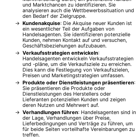
und Marktchancen zu identifizieren. Sie
analysieren auch die Wettbewerbssituation und
den Bedarf der Zielgruppe.
Kundenakquise
: Die Akquise neuer Kunden ist
ein wesentlicher Teil der Aufgaben von
Handelsagenten. Sie identifizieren potenzielle
Kunden, nehmen Kontakt auf und versuchen,
Geschäftsbeziehungen aufzubauen.
Verkaufsstrategien entwickeln
:
Handelsagenten entwickeln Verkaufsstrategien
und -pläne, um die Verkaufsziele zu erreichen.
Dies kann die Festlegung von Verkaufszielen,
Preisen und Marketingstrategien umfassen.
Produkte oder Dienstleistungen präsentieren
:
Sie präsentieren die Produkte oder
Dienstleistungen des Herstellers oder
Lieferanten potenziellen Kunden und zeigen
deren Nutzen und Mehrwert auf.
Verhandlungen führen
: Handelsagenten sind in
der Lage, Verhandlungen über Preise,
Lieferbedingungen und Verträge zu führen, um
für beide Seiten vorteilhafte Vereinbarungen zu
treffen.