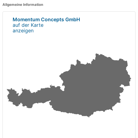
Allgemeine Information
Momentum Concepts GmbH
auf der Karte
anzeigen