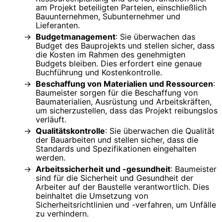
am Projekt beteiligten Parteien, einschließlich
Bauunternehmen, Subunternehmer und
Lieferanten.
Budgetmanagement
: Sie überwachen das
Budget des Bauprojekts und stellen sicher, dass
die Kosten im Rahmen des genehmigten
Budgets bleiben. Dies erfordert eine genaue
Buchführung und Kostenkontrolle.
Beschaffung von Materialien und Ressourcen
:
Baumeister sorgen für die Beschaffung von
Baumaterialien, Ausrüstung und Arbeitskräften,
um sicherzustellen, dass das Projekt reibungslos
verläuft.
Qualitätskontrolle
: Sie überwachen die Qualität
der Bauarbeiten und stellen sicher, dass die
Standards und Spezifikationen eingehalten
werden.
Arbeitssicherheit und -gesundheit
: Baumeister
sind für die Sicherheit und Gesundheit der
Arbeiter auf der Baustelle verantwortlich. Dies
beinhaltet die Umsetzung von
Sicherheitsrichtlinien und -verfahren, um Unfälle
zu verhindern.