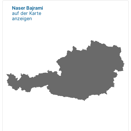
Naser Bajrami
auf der Karte
anzeigen