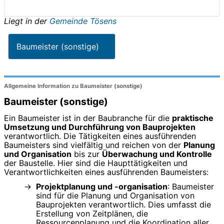
Liegt in der
Gemeinde Tösens
Baumeister (sonstige)
Allgemeine Information zu Baumeister (sonstige)
Baumeister (sonstige)
Ein Baumeister ist in der Baubranche für die
praktische
Umsetzung und Durchführung von Bauprojekten
verantwortlich. Die Tätigkeiten eines ausführenden
Baumeisters sind vielfältig und reichen von der
Planung
und Organisation
bis zur
Überwachung und Kontrolle
der Baustelle. Hier sind die Haupttätigkeiten und
Verantwortlichkeiten eines ausführenden Baumeisters:
Projektplanung und -organisation
: Baumeister
sind für die Planung und Organisation von
Bauprojekten verantwortlich. Dies umfasst die
Erstellung von Zeitplänen, die
Ressourcenplanung und die Koordination aller