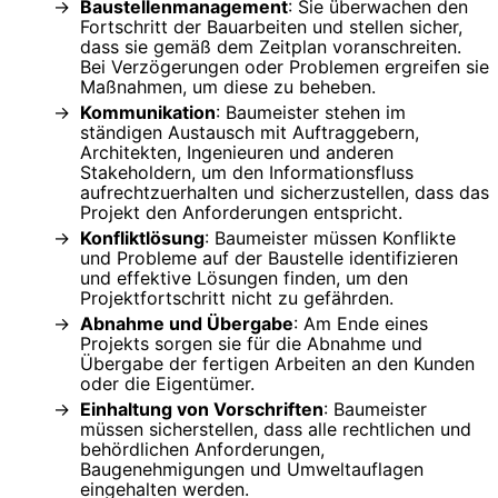
Baustellenmanagement
: Sie überwachen den
Fortschritt der Bauarbeiten und stellen sicher,
dass sie gemäß dem Zeitplan voranschreiten.
Bei Verzögerungen oder Problemen ergreifen sie
Maßnahmen, um diese zu beheben.
Kommunikation
: Baumeister stehen im
ständigen Austausch mit Auftraggebern,
Architekten, Ingenieuren und anderen
Stakeholdern, um den Informationsfluss
aufrechtzuerhalten und sicherzustellen, dass das
Projekt den Anforderungen entspricht.
Konfliktlösung
: Baumeister müssen Konflikte
und Probleme auf der Baustelle identifizieren
und effektive Lösungen finden, um den
Projektfortschritt nicht zu gefährden.
Abnahme und Übergabe
: Am Ende eines
Projekts sorgen sie für die Abnahme und
Übergabe der fertigen Arbeiten an den Kunden
oder die Eigentümer.
Einhaltung von Vorschriften
: Baumeister
müssen sicherstellen, dass alle rechtlichen und
behördlichen Anforderungen,
Baugenehmigungen und Umweltauflagen
eingehalten werden.