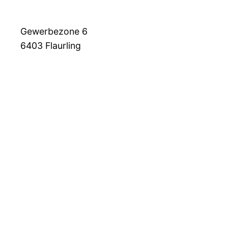
Gewerbezone 6
6403
Flaurling