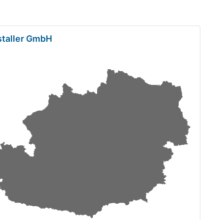
staller GmbH