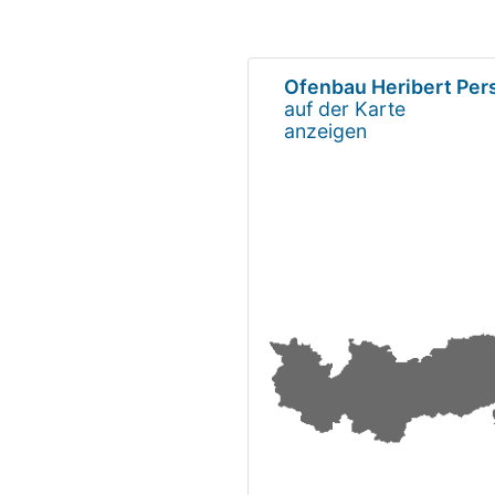
Ofenbau Heribert Per
auf der Karte
anzeigen