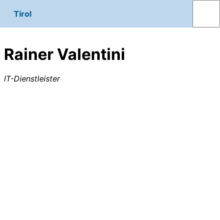
Tirol
Rainer Valentini
IT-Dienstleister