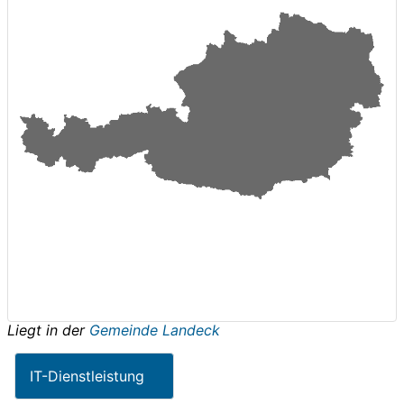
Liegt in der
Gemeinde Landeck
IT-Dienstleistung