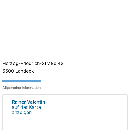
Herzog-Friedrich-Straße 42
6500
Landeck
Allgemeine Information
Rainer Valentini
auf der Karte
anzeigen