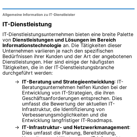
Allgemeine Information zu IT-Dienstleister
IT-Dienstleistung
IT-Dienstleistungsunternehmen bieten eine breite Palette
von
Dienstleistungen und Lösungen im Bereich
Informationstechnologie
an. Die Tätigkeiten dieser
Unternehmen variieren je nach den spezifischen
Bedürfnissen ihrer Kunden und der Art der angebotenen
Dienstleistungen. Hier sind einige der häufigsten
Tätigkeiten, die in der IT-Dienstleistungsbranche
durchgeführt werden:
IT-Beratung und Strategieentwicklung
: IT-
Beratungsunternehmen helfen Kunden bei der
Entwicklung von IT-Strategien, die ihren
Geschäftsanforderungen entsprechen. Dies
umfasst die Bewertung der aktuellen IT-
Infrastruktur, die Identifizierung von
Verbesserungsmöglichkeiten und die
Entwicklung langfristiger IT-Roadmaps.
IT-Infrastruktur- und Netzwerkmanagement
:
Dies umfasst die Planung, Bereitstellung,