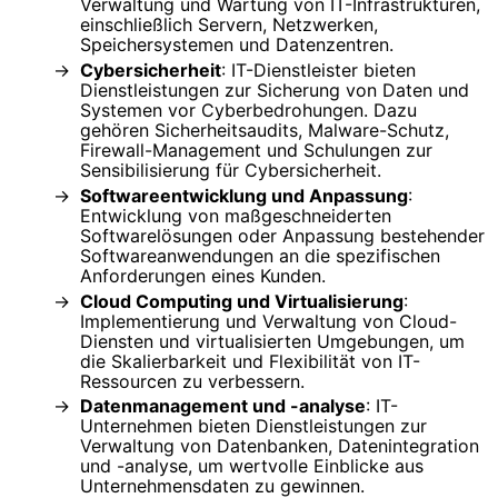
Verwaltung und Wartung von IT-Infrastrukturen,
einschließlich Servern, Netzwerken,
Speichersystemen und Datenzentren.
Cybersicherheit
: IT-Dienstleister bieten
Dienstleistungen zur Sicherung von Daten und
Systemen vor Cyberbedrohungen. Dazu
gehören Sicherheitsaudits, Malware-Schutz,
Firewall-Management und Schulungen zur
Sensibilisierung für Cybersicherheit.
Softwareentwicklung und Anpassung
:
Entwicklung von maßgeschneiderten
Softwarelösungen oder Anpassung bestehender
Softwareanwendungen an die spezifischen
Anforderungen eines Kunden.
Cloud Computing und Virtualisierung
:
Implementierung und Verwaltung von Cloud-
Diensten und virtualisierten Umgebungen, um
die Skalierbarkeit und Flexibilität von IT-
Ressourcen zu verbessern.
Datenmanagement und -analyse
: IT-
Unternehmen bieten Dienstleistungen zur
Verwaltung von Datenbanken, Datenintegration
und -analyse, um wertvolle Einblicke aus
Unternehmensdaten zu gewinnen.