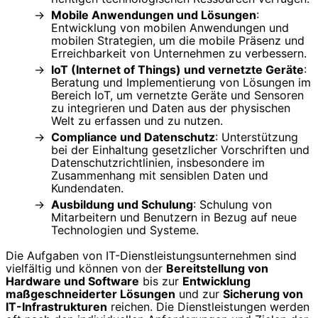
Mobile Anwendungen und Lösungen
:
Entwicklung von mobilen Anwendungen und
mobilen Strategien, um die mobile Präsenz und
Erreichbarkeit von Unternehmen zu verbessern.
IoT (Internet of Things) und vernetzte Geräte
:
Beratung und Implementierung von Lösungen im
Bereich IoT, um vernetzte Geräte und Sensoren
zu integrieren und Daten aus der physischen
Welt zu erfassen und zu nutzen.
Compliance und Datenschutz
: Unterstützung
bei der Einhaltung gesetzlicher Vorschriften und
Datenschutzrichtlinien, insbesondere im
Zusammenhang mit sensiblen Daten und
Kundendaten.
Ausbildung und Schulung
: Schulung von
Mitarbeitern und Benutzern in Bezug auf neue
Technologien und Systeme.
Die Aufgaben von IT-Dienstleistungsunternehmen sind
vielfältig und können von der
Bereitstellung von
Hardware und Software
bis zur
Entwicklung
maßgeschneiderter Lösungen
und zur
Sicherung von
IT-Infrastrukturen
reichen. Die Dienstleistungen werden