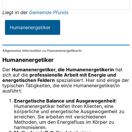
Liegt in der
Gemeinde Pfunds
Humanenergetiker
Allgemeine Information zu Humanenergetikerin
Humanenergetiker
Der
Humanenergetiker, die Humanenergetikerin
hat
sich auf die
professionelle Arbeit mit Energie und
energetischen Feldern
spezialisiert. Hier sind einige der
typischen Tätigkeiten, die ein/e Humanenergetiker/in
ausführt:
Energetische Balance und Ausgewogenheit
:
Humanenergetiker helfen ihren Klienten, eine
körperliche und energetische Ausgewogenheit zu
erreichen. Sie arbeiten mit verschiedenen
Methoden, um den Energiefluss im Körper zu
harmonisieren.