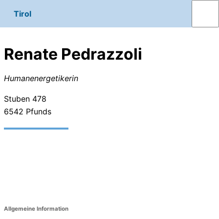
Tirol
Renate Pedrazzoli
Humanenergetikerin
Stuben 478
6542
Pfunds
Allgemeine Information