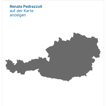
Renate Pedrazzoli
auf der Karte
anzeigen