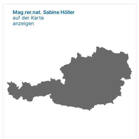
Mag.rer.nat. Sabine Höller
auf der Karte
anzeigen