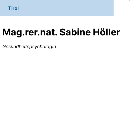
Tirol
Mag.rer.nat. Sabine Höller
Gesundheitspsychologin