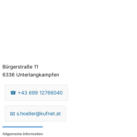
Bürgerstraße 11
6336
Unterlangkampfen
☎
+43 699 12766040
📧
s.hoeller@kufnet.at
Allgemeine Information