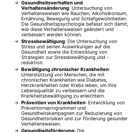
Gesundheitsverhalten und
Verhaltensänderung
: Untersuchung von
Verhaltensweisen wie Rauchen, Alkoholkonsum,
Ernährung, Bewegung und Schlafgewohnheiten.
Die Gesundheitspsychologie befasst sich damit,
wie diese Verhaltensweisen geändert und
verbessert werden können.
Stressbewältigung
: Die Untersuchung von
Stress und seinen Auswirkungen auf die
Gesundheit sowie die Entwicklung von
Strategien zur Stressbewältigung und -
reduktion.
Bewältigung chronischer Krankheiten
:
Unterstützung von Menschen, die mit
chronischen Krankheiten wie Diabetes,
Herzkrankheiten oder Krebs leben, um ihre
Lebensqualität zu verbessern und die
Krankheitsbewältigung zu erleichtern.
Prävention von Krankheiten
: Entwicklung von
Präventionsprogrammen und
Gesundheitskampagnen zur Reduzierung von
Gesundheitsrisiken und zur Förderung gesunder
Verhaltensweisen.
Gesundheitsförderung
: Die