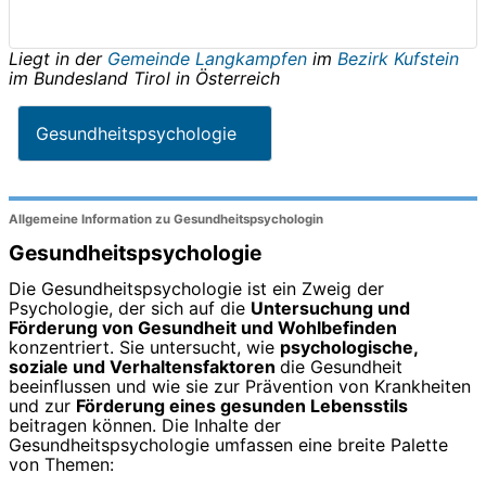
Liegt in der
Gemeinde Langkampfen
im
Bezirk Kufstein
im Bundesland
Tirol
in
Österreich
Gesundheitspsychologie
Allgemeine Information zu Gesundheitspsychologin
Gesundheitspsychologie
Die Gesundheitspsychologie ist ein Zweig der
Psychologie, der sich auf die
Untersuchung und
Förderung von Gesundheit und Wohlbefinden
konzentriert. Sie untersucht, wie
psychologische,
soziale und Verhaltensfaktoren
die Gesundheit
beeinflussen und wie sie zur Prävention von Krankheiten
und zur
Förderung eines gesunden Lebensstils
beitragen können. Die Inhalte der
Gesundheitspsychologie umfassen eine breite Palette
von Themen: