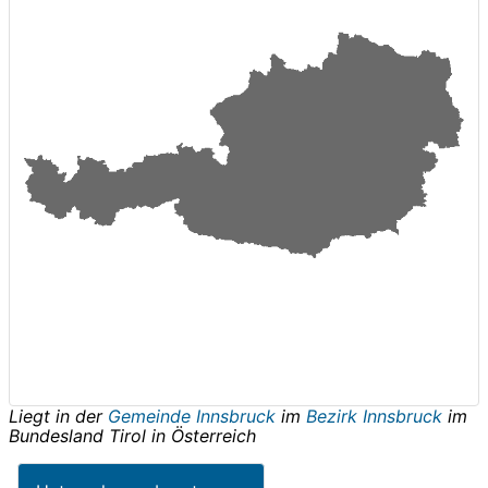
Liegt in der
Gemeinde Innsbruck
im
Bezirk Innsbruck
im
Bundesland
Tirol
in
Österreich