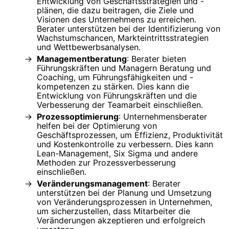
Entwicklung von Geschäftsstrategien und -
plänen, die dazu beitragen, die Ziele und
Visionen des Unternehmens zu erreichen.
Berater unterstützen bei der Identifizierung von
Wachstumschancen, Markteintrittsstrategien
und Wettbewerbsanalysen.
Managementberatung
: Berater bieten
Führungskräften und Managern Beratung und
Coaching, um Führungsfähigkeiten und -
kompetenzen zu stärken. Dies kann die
Entwicklung von Führungskräften und die
Verbesserung der Teamarbeit einschließen.
Prozessoptimierung
: Unternehmensberater
helfen bei der Optimierung von
Geschäftsprozessen, um Effizienz, Produktivität
und Kostenkontrolle zu verbessern. Dies kann
Lean-Management, Six Sigma und andere
Methoden zur Prozessverbesserung
einschließen.
Veränderungsmanagement
: Berater
unterstützen bei der Planung und Umsetzung
von Veränderungsprozessen in Unternehmen,
um sicherzustellen, dass Mitarbeiter die
Veränderungen akzeptieren und erfolgreich