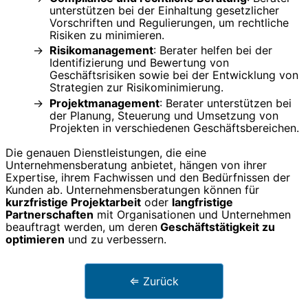
unterstützen bei der Einhaltung gesetzlicher
Vorschriften und Regulierungen, um rechtliche
Risiken zu minimieren.
Risikomanagement
: Berater helfen bei der
Identifizierung und Bewertung von
Geschäftsrisiken sowie bei der Entwicklung von
Strategien zur Risikominimierung.
Projektmanagement
: Berater unterstützen bei
der Planung, Steuerung und Umsetzung von
Projekten in verschiedenen Geschäftsbereichen.
Die genauen Dienstleistungen, die eine
Unternehmensberatung anbietet, hängen von ihrer
Expertise, ihrem Fachwissen und den Bedürfnissen der
Kunden ab. Unternehmensberatungen können für
kurzfristige Projektarbeit
oder
langfristige
Partnerschaften
mit Organisationen und Unternehmen
beauftragt werden, um deren
Geschäftstätigkeit zu
optimieren
und zu verbessern.
⇐ Zurück