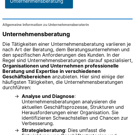
Unternehmensberatung
Allgemeine Information zu Unternehmensberaterin
Unternehmensberatung
Die Tätigkeiten einer Unternehmensberatung variieren je
nach Art der Beratung, dem Beratungsunternehmen und
den spezifischen Anforderungen des Kunden. In der
Regel sind Unternehmensberatungen darauf spezialisiert,
Organisationen und Unternehmen professionelle
Beratung und Expertise in verschiedenen
Geschäftsbereichen
anzubieten. Hier sind einige der
häufigsten Tätigkeiten, die Unternehmensberatungen
durchführen:
Analyse und Diagnose
:
Unternehmensberatungen analysieren die
aktuellen Geschäftsprozesse, Strukturen und
Herausforderungen einer Organisation. Sie
identifizieren Schwachstellen und Chancen zur
Verbesserung.
Strategieberatung
: Dies umfasst die