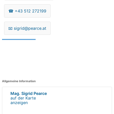
☎
+43 512 272199
📧
sigrid@pearce.at
Allgemeine Information
Mag. Sigrid Pearce
auf der Karte
anzeigen