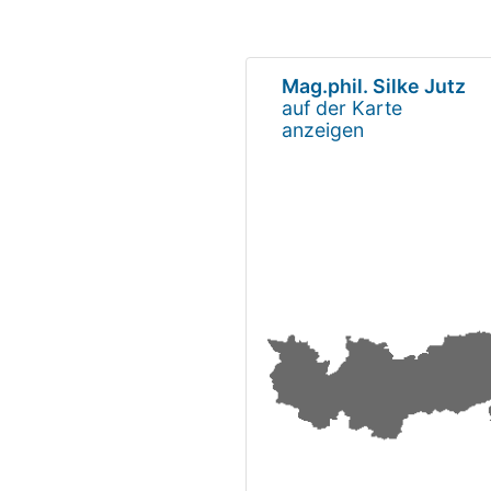
Mag.phil. Silke Jutz
auf der Karte
anzeigen