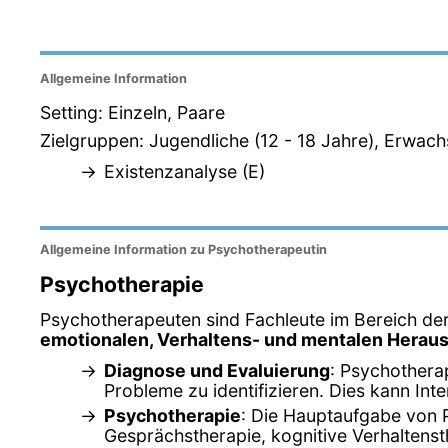
Allgemeine Information
Setting: Einzeln, Paare
Zielgruppen: Jugendliche (12 - 18 Jahre), Erwac
Existenzanalyse (E)
Allgemeine Information zu Psychotherapeutin
Psychotherapie
Psychotherapeuten sind Fachleute im Bereich der
emotionalen, Verhaltens- und mentalen Herau
Diagnose und Evaluierung
: Psychothera
Probleme zu identifizieren. Dies kann In
Psychotherapie
: Die Hauptaufgabe von 
Gesprächstherapie, kognitive Verhaltenst