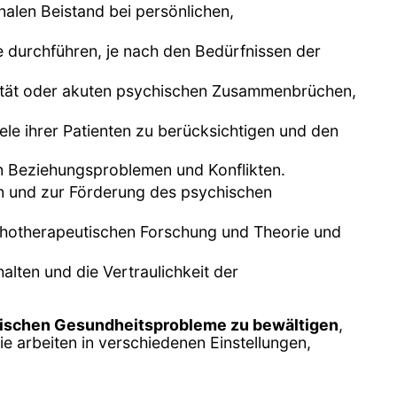
alen Beistand bei persönlichen,
e durchführen, je nach den Bedürfnissen der
dalität oder akuten psychischen Zusammenbrüchen,
ele ihrer Patienten zu berücksichtigen und den
von Beziehungsproblemen und Konflikten.
n und zur Förderung des psychischen
chotherapeutischen Forschung und Theorie und
alten und die Vertraulichkeit der
ischen Gesundheitsprobleme zu bewältigen
,
e arbeiten in verschiedenen Einstellungen,