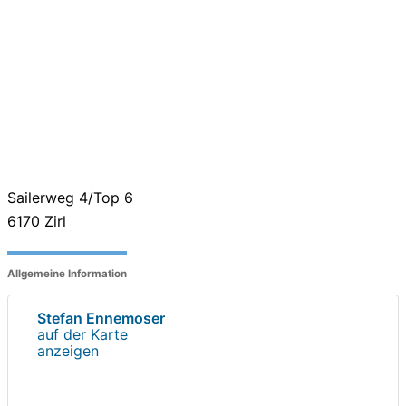
Sailerweg 4/Top 6
6170
Zirl
Allgemeine Information
Stefan Ennemoser
auf der Karte
anzeigen