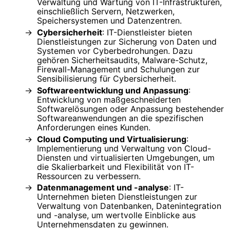
Verwaltung und Wartung von IT-Infrastrukturen,
einschließlich Servern, Netzwerken,
Speichersystemen und Datenzentren.
Cybersicherheit
: IT-Dienstleister bieten
Dienstleistungen zur Sicherung von Daten und
Systemen vor Cyberbedrohungen. Dazu
gehören Sicherheitsaudits, Malware-Schutz,
Firewall-Management und Schulungen zur
Sensibilisierung für Cybersicherheit.
Softwareentwicklung und Anpassung
:
Entwicklung von maßgeschneiderten
Softwarelösungen oder Anpassung bestehender
Softwareanwendungen an die spezifischen
Anforderungen eines Kunden.
Cloud Computing und Virtualisierung
:
Implementierung und Verwaltung von Cloud-
Diensten und virtualisierten Umgebungen, um
die Skalierbarkeit und Flexibilität von IT-
Ressourcen zu verbessern.
Datenmanagement und -analyse
: IT-
Unternehmen bieten Dienstleistungen zur
Verwaltung von Datenbanken, Datenintegration
und -analyse, um wertvolle Einblicke aus
Unternehmensdaten zu gewinnen.