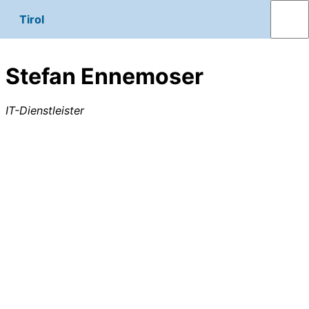
Tirol
Stefan Ennemoser
IT-Dienstleister