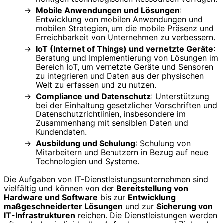
Mobile Anwendungen und Lösungen
:
Entwicklung von mobilen Anwendungen und
mobilen Strategien, um die mobile Präsenz und
Erreichbarkeit von Unternehmen zu verbessern.
IoT (Internet of Things) und vernetzte Geräte
:
Beratung und Implementierung von Lösungen im
Bereich IoT, um vernetzte Geräte und Sensoren
zu integrieren und Daten aus der physischen
Welt zu erfassen und zu nutzen.
Compliance und Datenschutz
: Unterstützung
bei der Einhaltung gesetzlicher Vorschriften und
Datenschutzrichtlinien, insbesondere im
Zusammenhang mit sensiblen Daten und
Kundendaten.
Ausbildung und Schulung
: Schulung von
Mitarbeitern und Benutzern in Bezug auf neue
Technologien und Systeme.
Die Aufgaben von IT-Dienstleistungsunternehmen sind
vielfältig und können von der
Bereitstellung von
Hardware und Software
bis zur
Entwicklung
maßgeschneiderter Lösungen
und zur
Sicherung von
IT-Infrastrukturen
reichen. Die Dienstleistungen werden