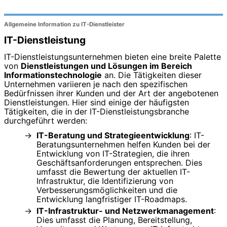
Allgemeine Information zu IT-Dienstleister
IT-Dienstleistung
IT-Dienstleistungsunternehmen bieten eine breite Palette
von
Dienstleistungen und Lösungen im Bereich
Informationstechnologie
an. Die Tätigkeiten dieser
Unternehmen variieren je nach den spezifischen
Bedürfnissen ihrer Kunden und der Art der angebotenen
Dienstleistungen. Hier sind einige der häufigsten
Tätigkeiten, die in der IT-Dienstleistungsbranche
durchgeführt werden:
IT-Beratung und Strategieentwicklung
: IT-
Beratungsunternehmen helfen Kunden bei der
Entwicklung von IT-Strategien, die ihren
Geschäftsanforderungen entsprechen. Dies
umfasst die Bewertung der aktuellen IT-
Infrastruktur, die Identifizierung von
Verbesserungsmöglichkeiten und die
Entwicklung langfristiger IT-Roadmaps.
IT-Infrastruktur- und Netzwerkmanagement
:
Dies umfasst die Planung, Bereitstellung,