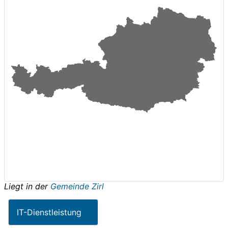
Liegt in der
Gemeinde Zirl
IT-Dienstleistung