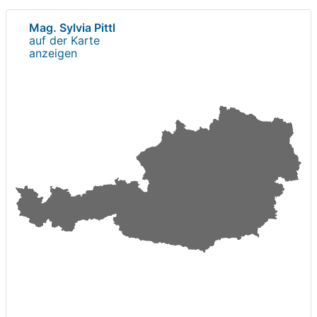
Mag. Sylvia Pittl
auf der Karte
anzeigen