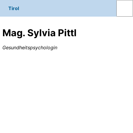
Tirol
Mag. Sylvia Pittl
Gesundheitspsychologin