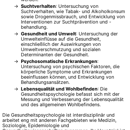
Suchtverhalten
: Untersuchung von
Suchtverhalten, wie Tabak- und Alkoholkonsum
sowie Drogenmissbrauch, und Entwicklung von
Interventionen zur Suchtprävention und -
behandlung.
Gesundheit und Umwelt
: Untersuchung der
Umwelteinflüsse auf die Gesundheit,
einschließlich der Auswirkungen von
Umweltverschmutzung und sozialen
Determinanten der Gesundheit.
Psychosomatische Erkrankungen
:
Untersuchung von psychischen Faktoren, die
körperliche Symptome und Erkrankungen
beeinflussen können, und Entwicklung von
Behandlungsansätzen.
Lebensqualität und Wohlbefinden
: Die
Gesundheitspsychologie befasst sich mit der
Messung und Verbesserung der Lebensqualität
und des allgemeinen Wohlbefindens.
Die Gesundheitspsychologie ist interdisziplinär und
arbeitet eng mit anderen Fachgebieten wie Medizin,
Soziologie, Epidemiologie und