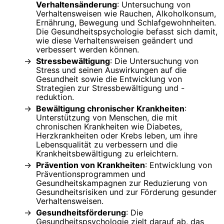
Verhaltensänderung
: Untersuchung von
Verhaltensweisen wie Rauchen, Alkoholkonsum,
Ernährung, Bewegung und Schlafgewohnheiten.
Die Gesundheitspsychologie befasst sich damit,
wie diese Verhaltensweisen geändert und
verbessert werden können.
Stressbewältigung
: Die Untersuchung von
Stress und seinen Auswirkungen auf die
Gesundheit sowie die Entwicklung von
Strategien zur Stressbewältigung und -
reduktion.
Bewältigung chronischer Krankheiten
:
Unterstützung von Menschen, die mit
chronischen Krankheiten wie Diabetes,
Herzkrankheiten oder Krebs leben, um ihre
Lebensqualität zu verbessern und die
Krankheitsbewältigung zu erleichtern.
Prävention von Krankheiten
: Entwicklung von
Präventionsprogrammen und
Gesundheitskampagnen zur Reduzierung von
Gesundheitsrisiken und zur Förderung gesunder
Verhaltensweisen.
Gesundheitsförderung
: Die
Gesundheitspsychologie zielt darauf ab, das