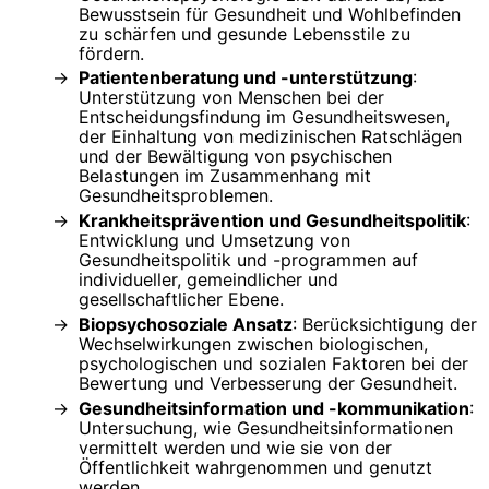
Bewusstsein für Gesundheit und Wohlbefinden
zu schärfen und gesunde Lebensstile zu
fördern.
Patientenberatung und -unterstützung
:
Unterstützung von Menschen bei der
Entscheidungsfindung im Gesundheitswesen,
der Einhaltung von medizinischen Ratschlägen
und der Bewältigung von psychischen
Belastungen im Zusammenhang mit
Gesundheitsproblemen.
Krankheitsprävention und Gesundheitspolitik
:
Entwicklung und Umsetzung von
Gesundheitspolitik und -programmen auf
individueller, gemeindlicher und
gesellschaftlicher Ebene.
Biopsychosoziale Ansatz
: Berücksichtigung der
Wechselwirkungen zwischen biologischen,
psychologischen und sozialen Faktoren bei der
Bewertung und Verbesserung der Gesundheit.
Gesundheitsinformation und -kommunikation
:
Untersuchung, wie Gesundheitsinformationen
vermittelt werden und wie sie von der
Öffentlichkeit wahrgenommen und genutzt
werden.