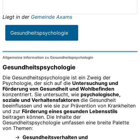
Liegt in der
Gemeinde Axams
Gesundheitspsychologie
Allgemeine Information zu Gesundheitspsychologin
Gesundheitspsychologie
Die Gesundheitspsychologie ist ein Zweig der
Psychologie, der sich auf die
Untersuchung und
Förderung von Gesundheit und Wohlbefinden
konzentriert. Sie untersucht, wie
psychologische,
soziale und Verhaltensfaktoren
die Gesundheit
beeinflussen und wie sie zur Prävention von Krankheiten
und zur
Förderung eines gesunden Lebensstils
beitragen können. Die Inhalte der
Gesundheitspsychologie umfassen eine breite Palette
von Themen:
Gesundheitsverhalten und