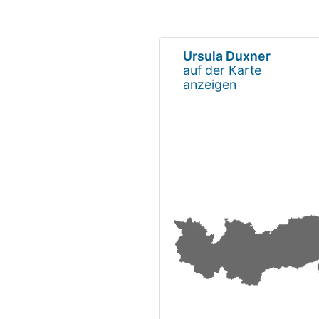
Ursula Duxner
auf der Karte
anzeigen