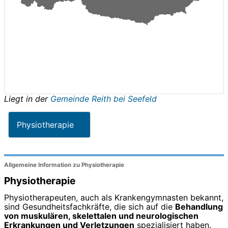
Liegt in der
Gemeinde Reith bei Seefeld
Physiotherapie
Allgemeine Information zu Physiotherapie
Physiotherapie
Physiotherapeuten, auch als Krankengymnasten bekannt,
sind Gesundheitsfachkräfte, die sich auf die
Behandlung
von muskulären, skelettalen und neurologischen
Erkrankungen und Verletzungen
spezialisiert haben.