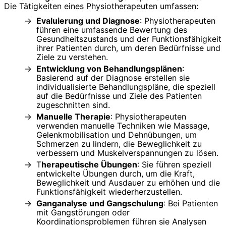
Die Tätigkeiten eines Physiotherapeuten umfassen:
Evaluierung und Diagnose
: Physiotherapeuten
führen eine umfassende Bewertung des
Gesundheitszustands und der Funktionsfähigkeit
ihrer Patienten durch, um deren Bedürfnisse und
Ziele zu verstehen.
Entwicklung von Behandlungsplänen
:
Basierend auf der Diagnose erstellen sie
individualisierte Behandlungspläne, die speziell
auf die Bedürfnisse und Ziele des Patienten
zugeschnitten sind.
Manuelle Therapie
: Physiotherapeuten
verwenden manuelle Techniken wie Massage,
Gelenkmobilisation und Dehnübungen, um
Schmerzen zu lindern, die Beweglichkeit zu
verbessern und Muskelverspannungen zu lösen.
T
herapeutische Übungen
: Sie führen speziell
entwickelte Übungen durch, um die Kraft,
Beweglichkeit und Ausdauer zu erhöhen und die
Funktionsfähigkeit wiederherzustellen.
Ganganalyse und Gangschulung
: Bei Patienten
mit Gangstörungen oder
Koordinationsproblemen führen sie Analysen