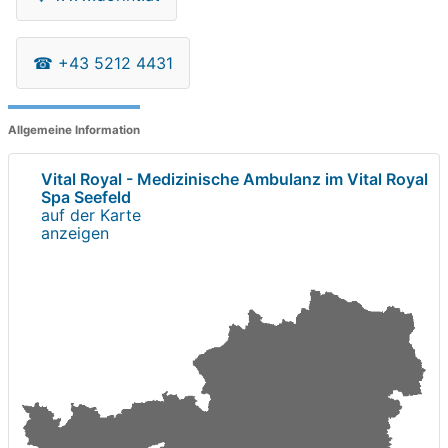
☎
+43 5212 4431
Allgemeine Information
Vital Royal - Medizinische Ambulanz im Vital Royal
Spa Seefeld
auf der Karte
anzeigen