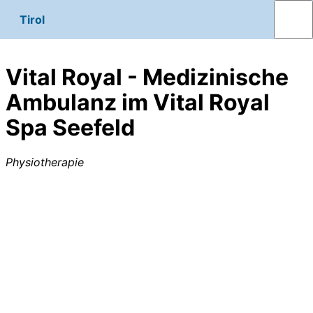
Tirol
Vital Royal - Medizinische
Ambulanz im Vital Royal
Spa Seefeld
Physiotherapie