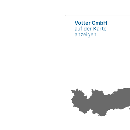
Vötter GmbH
auf der Karte
anzeigen