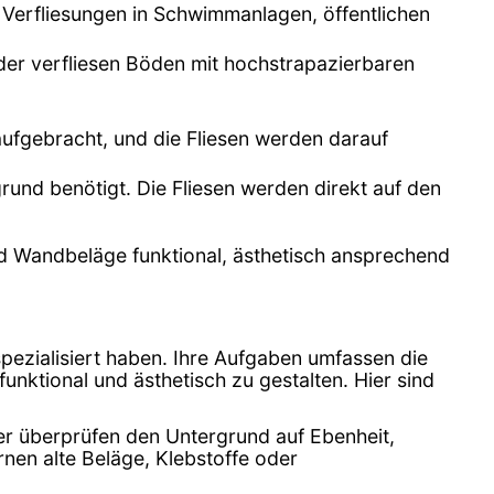
 Verfliesungen in Schwimmanlagen, öffentlichen
oder verfliesen Böden mit hochstrapazierbaren
aufgebracht, und die Fliesen werden darauf
grund benötigt. Die Fliesen werden direkt auf den
nd Wandbeläge funktional, ästhetisch ansprechend
pezialisiert haben. Ihre Aufgaben umfassen die
unktional und ästhetisch zu gestalten. Hier sind
ger überprüfen den Untergrund auf Ebenheit,
nen alte Beläge, Klebstoffe oder