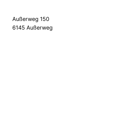
Außerweg 150
6145
Außerweg