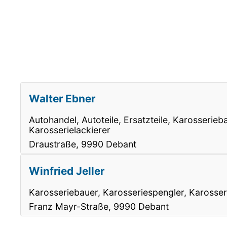
Walter Ebner
Autohandel, Autoteile, Ersatzteile, Karosserieb
Karosserielackierer
Draustraße, 9990 Debant
Winfried Jeller
Karosseriebauer, Karosseriespengler, Karosser
Franz Mayr-Straße, 9990 Debant