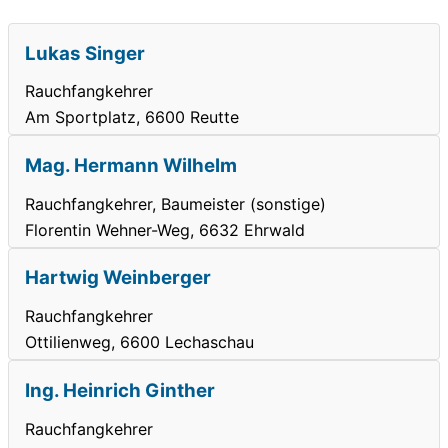
Lukas Singer
Rauchfangkehrer
Am Sportplatz, 6600 Reutte
Mag. Hermann Wilhelm
Rauchfangkehrer, Baumeister (sonstige)
Florentin Wehner-Weg, 6632 Ehrwald
Hartwig Weinberger
Rauchfangkehrer
Ottilienweg, 6600 Lechaschau
Ing. Heinrich Ginther
Rauchfangkehrer