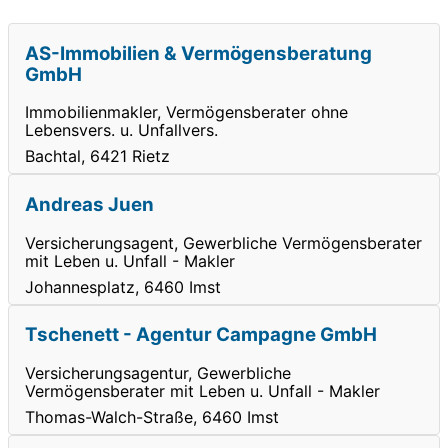
AS-Immobilien & Vermögensberatung
GmbH
Immobilienmakler, Vermögensberater ohne
Lebensvers. u. Unfallvers.
Bachtal, 6421 Rietz
Andreas Juen
Versicherungsagent, Gewerbliche Vermögensberater
mit Leben u. Unfall - Makler
Johannesplatz, 6460 Imst
Tschenett - Agentur Campagne GmbH
Versicherungsagentur, Gewerbliche
Vermögensberater mit Leben u. Unfall - Makler
Thomas-Walch-Straße, 6460 Imst