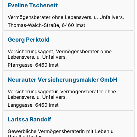
Eveline Tschenett
Vermögensberater ohne Lebensvers. u. Unfallvers.
Thomas-Walch-Straße, 6460 Imst
Georg Perktold
Versicherungsagent, Vermögensberater ohne
Lebensvers. u. Unfallvers.
Pfarrgasse, 6460 Imst
Neurauter Versicherungsmakler GmbH
Versicherungsagentur, Vermögensberater ohne
Lebensvers. u. Unfallvers.
Langgasse, 6460 Imst
Larissa Randolf
Gewerbliche Vermögensberaterin mit Leben u.
Unfall - Makler