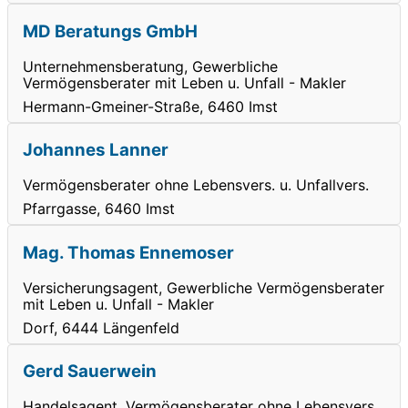
MD Beratungs GmbH
Unternehmensberatung, Gewerbliche
Vermögensberater mit Leben u. Unfall - Makler
Hermann-Gmeiner-Straße, 6460 Imst
Johannes Lanner
Vermögensberater ohne Lebensvers. u. Unfallvers.
Pfarrgasse, 6460 Imst
Mag. Thomas Ennemoser
Versicherungsagent, Gewerbliche Vermögensberater
mit Leben u. Unfall - Makler
Dorf, 6444 Längenfeld
Gerd Sauerwein
Handelsagent, Vermögensberater ohne Lebensvers.