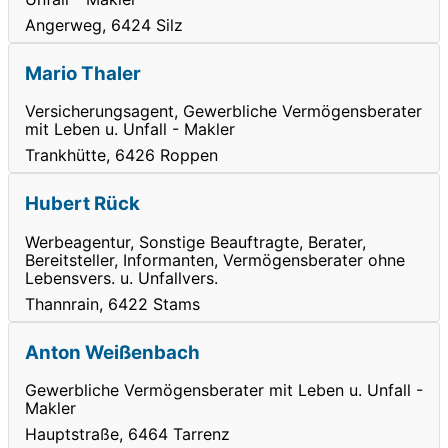
Angerweg, 6424 Silz
Mario Thaler
Versicherungsagent, Gewerbliche Vermögensberater
mit Leben u. Unfall - Makler
Trankhütte, 6426 Roppen
Hubert Rück
Werbeagentur, Sonstige Beauftragte, Berater,
Bereitsteller, Informanten, Vermögensberater ohne
Lebensvers. u. Unfallvers.
Thannrain, 6422 Stams
Anton Weißenbach
Gewerbliche Vermögensberater mit Leben u. Unfall -
Makler
Hauptstraße, 6464 Tarrenz