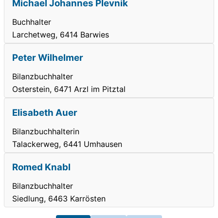
Michael Johannes Plevnik
Buchhalter
Larchetweg, 6414 Barwies
Peter Wilhelmer
Bilanzbuchhalter
Osterstein, 6471 Arzl im Pitztal
Elisabeth Auer
Bilanzbuchhalterin
Talackerweg, 6441 Umhausen
Romed Knabl
Bilanzbuchhalter
Siedlung, 6463 Karrösten