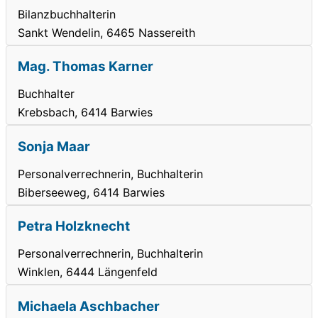
Bilanzbuchhalterin
Sankt Wendelin, 6465 Nassereith
Mag. Thomas Karner
Buchhalter
Krebsbach, 6414 Barwies
Sonja Maar
Personalverrechnerin, Buchhalterin
Biberseeweg, 6414 Barwies
Petra Holzknecht
Personalverrechnerin, Buchhalterin
Winklen, 6444 Längenfeld
Michaela Aschbacher