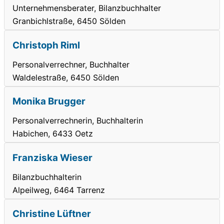
Unternehmensberater, Bilanzbuchhalter
Granbichlstraße, 6450 Sölden
Christoph Riml
Personalverrechner, Buchhalter
Waldelestraße, 6450 Sölden
Monika Brugger
Personalverrechnerin, Buchhalterin
Habichen, 6433 Oetz
Franziska Wieser
Bilanzbuchhalterin
Alpeilweg, 6464 Tarrenz
Christine Lüftner