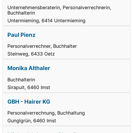
Unternehmensberaterin, Personalverrechnerin,
Buchhalterin
Untermieming, 6414 Untermieming
Paul Pienz
Personalverrechner, Buchhalter
Steinweg, 6433 Oetz
Monika Althaler
Buchhalterin
Sirapuit, 6460 Imst
GBH - Hairer KG
Personalverrechnung, Buchhaltung
Gunglgrün, 6460 Imst