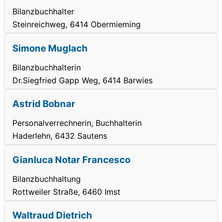
Bilanzbuchhalter
Steinreichweg, 6414 Obermieming
Simone Muglach
Bilanzbuchhalterin
Dr.Siegfried Gapp Weg, 6414 Barwies
Astrid Bobnar
Personalverrechnerin, Buchhalterin
Haderlehn, 6432 Sautens
Gianluca Notar Francesco
Bilanzbuchhaltung
Rottweiler Straße, 6460 Imst
Waltraud Dietrich