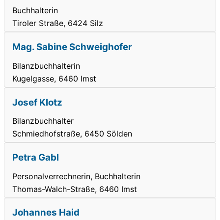
Buchhalterin
Tiroler Straße, 6424 Silz
Mag. Sabine Schweighofer
Bilanzbuchhalterin
Kugelgasse, 6460 Imst
Josef Klotz
Bilanzbuchhalter
Schmiedhofstraße, 6450 Sölden
Petra Gabl
Personalverrechnerin, Buchhalterin
Thomas-Walch-Straße, 6460 Imst
Johannes Haid