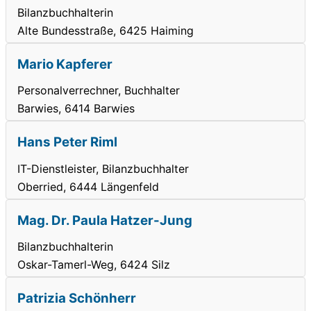
Bilanzbuchhalterin
Alte Bundesstraße, 6425 Haiming
Mario Kapferer
Personalverrechner, Buchhalter
Barwies, 6414 Barwies
Hans Peter Riml
IT-Dienstleister, Bilanzbuchhalter
Oberried, 6444 Längenfeld
Mag. Dr. Paula Hatzer-Jung
Bilanzbuchhalterin
Oskar-Tamerl-Weg, 6424 Silz
Patrizia Schönherr