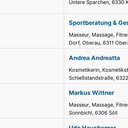
Untere Sparchen, 6330 K
Sportberatung & Ge
Masseur, Massage, Fitne
Dorf, Oberau, 6311 Ober
Andrea Andreatta
Kosmetikerin, Kosmetikst
Schießstandstraße, 6322
Markus Wittner
Masseur, Massage, Fitne
Sonnbichl, 6306 Söll
Udo Hausberger