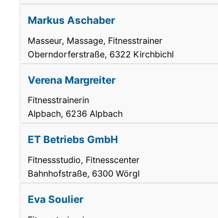
Markus Aschaber
Masseur, Massage, Fitnesstrainer
Oberndorferstraße, 6322 Kirchbichl
Verena Margreiter
Fitnesstrainerin
Alpbach, 6236 Alpbach
ET Betriebs GmbH
Fitnessstudio, Fitnesscenter
Bahnhofstraße, 6300 Wörgl
Eva Soulier