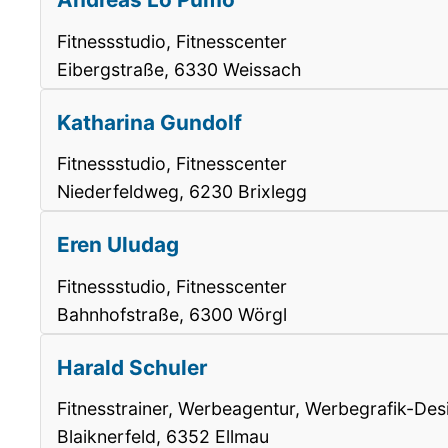
Fitnessstudio, Fitnesscenter
Eibergstraße, 6330 Weissach
Katharina Gundolf
Fitnessstudio, Fitnesscenter
Niederfeldweg, 6230 Brixlegg
Eren Uludag
Fitnessstudio, Fitnesscenter
Bahnhofstraße, 6300 Wörgl
Harald Schuler
Fitnesstrainer, Werbeagentur, Werbegrafik-Des
Blaiknerfeld, 6352 Ellmau