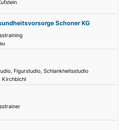
ufstein
sundheitsvorsorge Schoner KG
sstraining
au
udio, Figurstudio, Schlankheitsstudio
 Kirchbichl
sstrainer