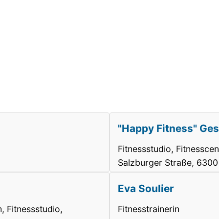
"Happy Fitness" Ge
Fitnessstudio, Fitnesscen
Salzburger Straße, 6300
Eva Soulier
 Fitnessstudio,
Fitnesstrainerin