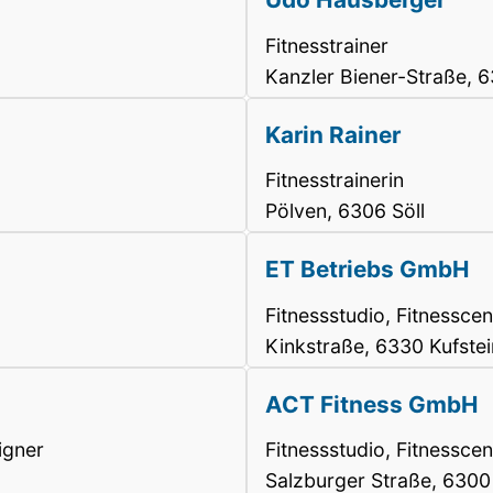
Fitnesstrainer
Kanzler Biener-Straße, 
Karin Rainer
Fitnesstrainerin
Pölven, 6306 Söll
ET Betriebs GmbH
Fitnessstudio, Fitnesscen
Kinkstraße, 6330 Kufstei
ACT Fitness GmbH
igner
Fitnessstudio, Fitnesscen
Salzburger Straße, 6300