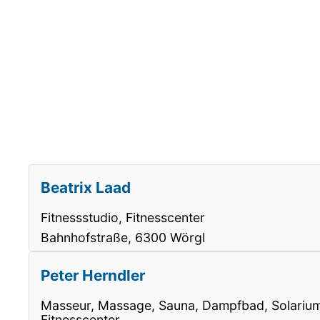
Beatrix Laad
Fitnessstudio, Fitnesscenter
Bahnhofstraße, 6300 Wörgl
Peter Herndler
Masseur, Massage, Sauna, Dampfbad, Solarium,
Fitnesscenter